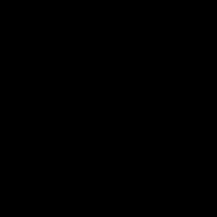
ÜBER UNS
BLOG
BEZAHLMETHODEN
FAQ