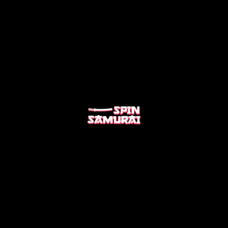
ALLE SPILL, BONUSER OG
PRESTASJONER I ÉN APP
INSTALLER APP
Sikker
Rask
Øyeblikkelig spill